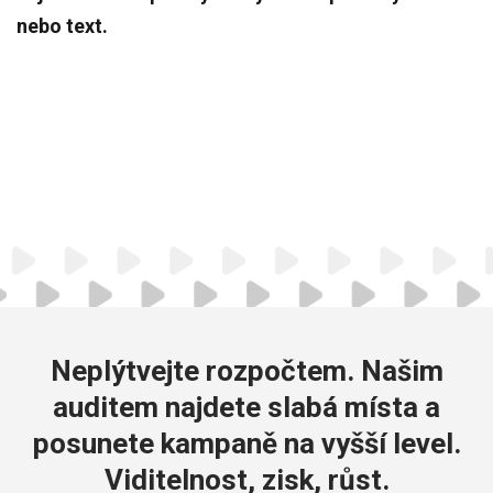
nebo text.
Neplýtvejte rozpočtem. Našim
auditem najdete slabá místa a
posunete kampaně na vyšší level.
Viditelnost, zisk, růst.