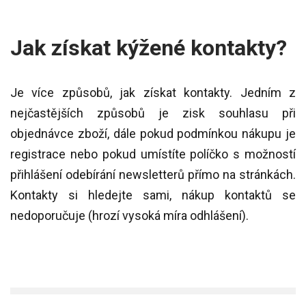
Jak získat kýžené kontakty?
Je více způsobů, jak získat kontakty. Jedním z
nejčastějších způsobů je zisk souhlasu při
objednávce zboží, dále pokud podmínkou nákupu je
registrace nebo pokud umístíte políčko s možností
přihlášení odebírání newsletterů přímo na stránkách.
Kontakty si hledejte sami, nákup kontaktů se
nedoporučuje (hrozí vysoká míra odhlášení).