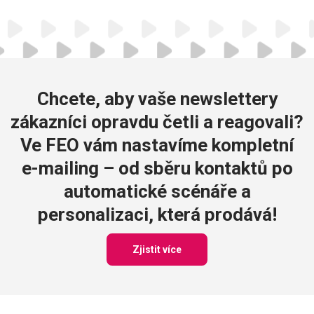
Chcete, aby vaše newslettery
zákazníci opravdu četli a reagovali?
Ve FEO vám nastavíme kompletní
e-mailing – od sběru kontaktů po
automatické scénáře a
personalizaci, která prodává!
Zjistit více