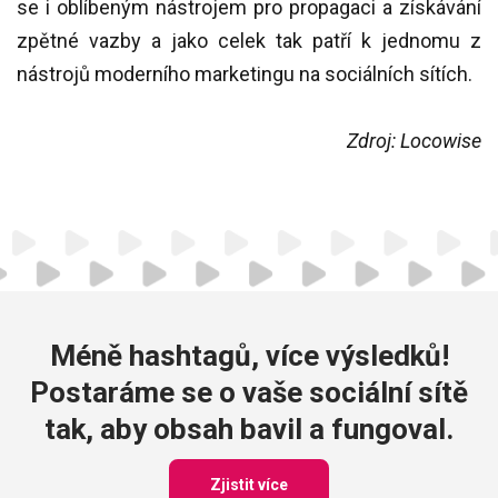
se i oblíbeným nástrojem pro propagaci a získávání
zpětné vazby a jako celek tak patří k jednomu z
nástrojů moderního marketingu na sociálních sítích.
Zdroj: Locowise
Méně hashtagů, více výsledků!
Postaráme se o vaše sociální sítě
tak, aby obsah bavil a fungoval.
Zjistit více