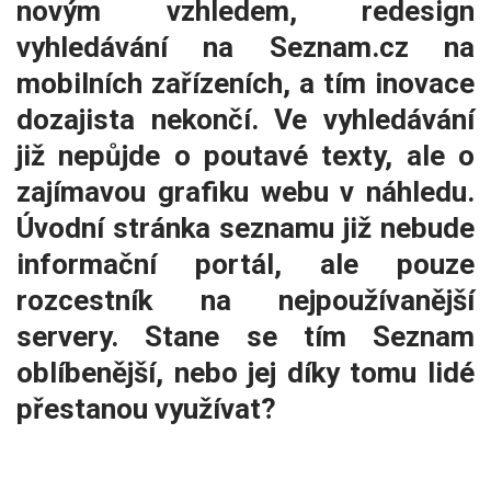
novým vzhledem, redesign
vyhledávání na Seznam.cz na
mobilních zařízeních, a tím inovace
dozajista nekončí. Ve vyhledávání
již nepůjde o poutavé texty, ale o
zajímavou grafiku webu v náhledu.
Úvodní stránka seznamu již nebude
informační portál, ale pouze
rozcestník na nejpoužívanější
servery. Stane se tím Seznam
oblíbenější, nebo jej díky tomu lidé
přestanou využívat?