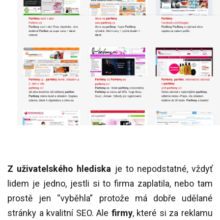
Z uživatelského hlediska
je to nepodstatné, vždyť
lidem je jedno, jestli si to firma zaplatila, nebo tam
prostě jen “vyběhla” protože má dobře udělané
stránky a kvalitní SEO. Ale
firmy
, které si za reklamu