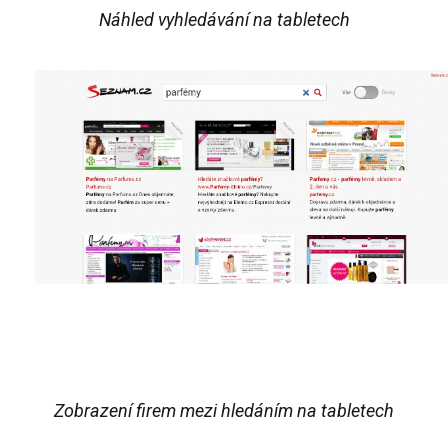
Náhled vyhledávání na tabletech
Zobrazení firem mezi hledáním na tabletech