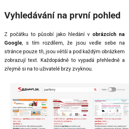
Vyhledávání na první pohled
Z počátku to působí jako hledání v
obrázcích na
Google
, s tím rozdílem, že jsou vedle sebe na
stránce pouze tři, jsou větší a pod každým obrázkem
zobrazují text. Každopádně to vypadá přehledně a
zřejmě si na to uživatelé brzy zvyknou.