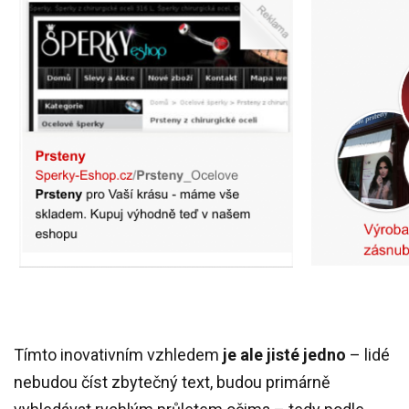
Tímto inovativním vzhledem
je ale jisté jedno
– lidé
nebudou číst zbytečný text, budou primárně