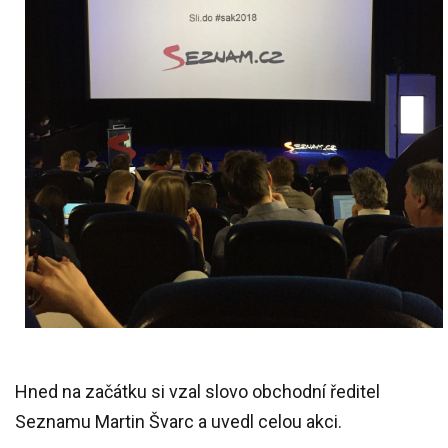
Hned na začátku si vzal slovo obchodní ředitel
Seznamu Martin Švarc a uvedl celou akci.