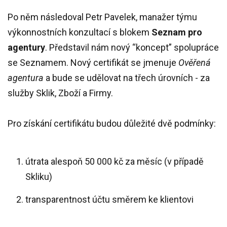
Po něm následoval Petr Pavelek, manažer týmu
výkonnostních konzultací s blokem
Seznam pro
agentury
. Představil nám nový “koncept” spolupráce
se Seznamem. Nový certifikát se jmenuje
Ověřená
agentura
a bude se udělovat na třech úrovních - za
služby Sklik, Zboží a Firmy.
Pro získání certifikátu budou důležité dvě podmínky:
útrata alespoň 50 000 kč za měsíc (v případě
Skliku)
transparentnost účtu směrem ke klientovi