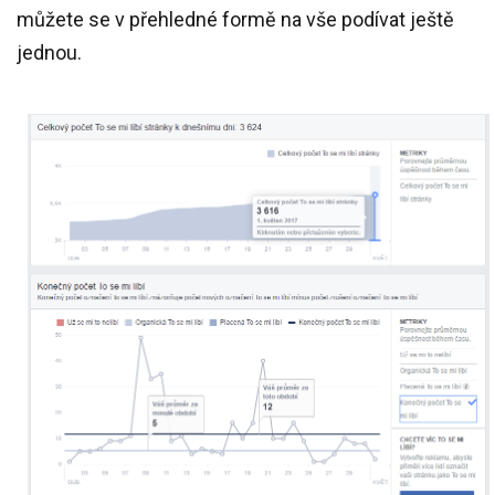
můžete se v přehledné formě na vše podívat ještě
jednou.