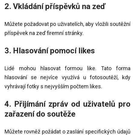
2. Vkládání příspěvků na zeď
Můžete požadovat po uživatelích, aby vložili soutěžní
příspěvek na zeď firemní stránky.
3. Hlasování pomocí likes
Lidé mohou hlasovat formou like. Tato forma
hlasování se nejvíce využívá u fotosoutěží, kdy
vyhrávají fotky s nejvyšším počtem likes.
4. Přijímání zpráv od uživatelů pro
zařazení do soutěže
Můžete rovněž požádat o zaslání specifických údajů