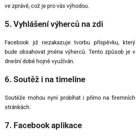
ve zprávě, což je pro vás výhodou.
5. Vyhlášení výherců na zdi
Facebook již nezakazuje tvorbu příspěvku, který
bude obsahovat jména výherců. Tento způsob je v
dnešní době hojně využíván.
6. Soutěž i na timeline
Soutěže mohou nyní probíhat i přímo na firemních
stránkách.
7. Facebook aplikace