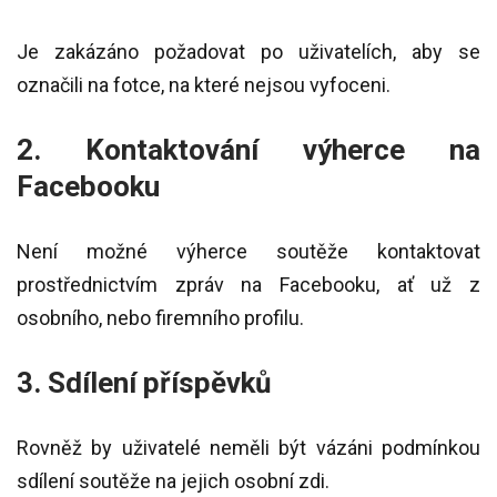
Je zakázáno požadovat po uživatelích, aby se
označili na fotce, na které nejsou vyfoceni.
2. Kontaktování výherce na
Facebooku
Není možné výherce soutěže kontaktovat
prostřednictvím zpráv na Facebooku, ať už z
osobního, nebo firemního profilu.
3. Sdílení příspěvků
Rovněž by uživatelé neměli být vázáni podmínkou
sdílení soutěže na jejich osobní zdi.