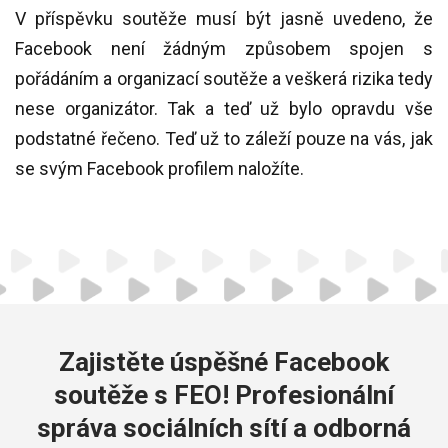
V příspěvku soutěže musí být jasně uvedeno, že
Facebook není žádným způsobem spojen s
pořádáním a organizací soutěže a veškerá rizika tedy
nese organizátor. Tak a teď už bylo opravdu vše
podstatné řečeno. Teď už to záleží pouze na vás, jak
se svým Facebook profilem naložíte.
Zajistěte úspěšné Facebook
soutěže s FEO! Profesionální
správa sociálních sítí a odborná