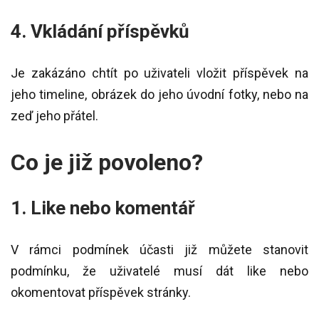
4. Vkládání příspěvků
Je zakázáno chtít po uživateli vložit příspěvek na
jeho timeline, obrázek do jeho úvodní fotky, nebo na
zeď jeho přátel.
Co je již povoleno?
1. Like nebo komentář
V rámci podmínek účasti již můžete stanovit
podmínku, že uživatelé musí dát like nebo
okomentovat příspěvek stránky.