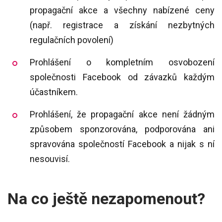
propagační akce a všechny nabízené ceny
(např. registrace a získání nezbytných
regulačních povolení)
Prohlášení o kompletním osvobození
společnosti Facebook od závazků každým
účastníkem.
Prohlášení, že propagační akce není žádným
způsobem sponzorována, podporována ani
spravována společností Facebook a nijak s ní
nesouvisí.
Na co ještě nezapomenout?