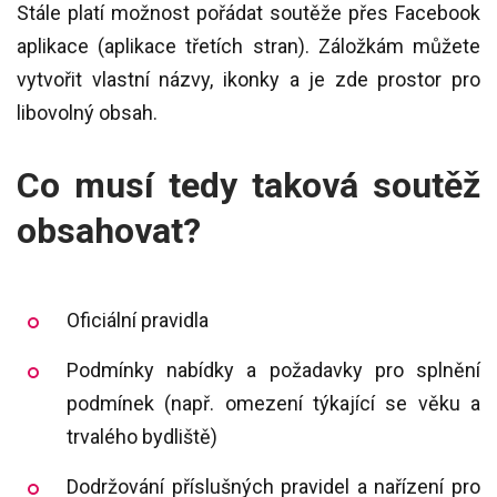
Stále platí možnost pořádat soutěže přes Facebook
aplikace (aplikace třetích stran). Záložkám můžete
vytvořit vlastní názvy, ikonky a je zde prostor pro
libovolný obsah.
Co musí tedy taková soutěž
obsahovat?
Oficiální pravidla
Podmínky nabídky a požadavky pro splnění
podmínek (např. omezení týkající se věku a
trvalého bydliště)
Dodržování příslušných pravidel a nařízení pro