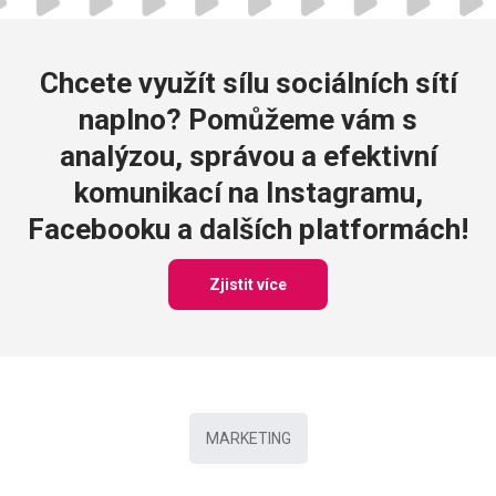
Chcete využít sílu sociálních sítí
naplno? Pomůžeme vám s
analýzou, správou a efektivní
komunikací na Instagramu,
Facebooku a dalších platformách!
Zjistit více
MARKETING