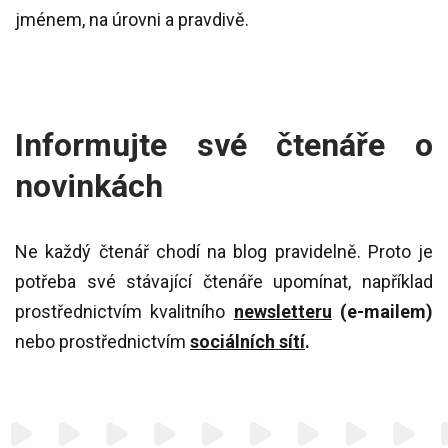
jménem, na úrovni a pravdivě.
Informujte své čtenáře o
novinkách
Ne každý čtenář chodí na blog pravidelně. Proto je
potřeba své stávající čtenáře upomínat, například
prostřednictvím kvalitního
newsletteru
(e-mailem)
nebo prostřednictvím
sociálních sítí
.