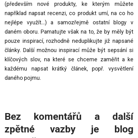
(především nové produkty, ke kterým můžete
například napsat recenzi, co produkt umí, na co ho
nejlépe využít...) a samozřejmě ostatní blogy v
daném oboru. Pamatujte však na to, že by měly být
pouze inspirací, rozhodně neduplikujte již napsané
články. Další možnou inspirací může být sepsání si
klíčových slov, na které se chceme zaměřit a ke
každému napsat krátký článek, popř. vysvětlení
daného pojmu.
Bez komentářů a další
zpětné vazby je blog