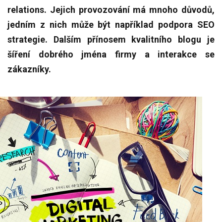
relations. Jejich provozování má mnoho důvodů,
jedním z nich může být například podpora SEO
strategie. Dalším přínosem kvalitního blogu je
šíření dobrého jména firmy a interakce se
zákazníky.