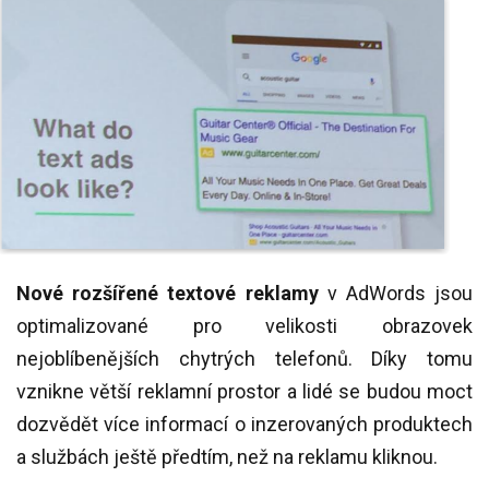
Nové rozšířené textové reklamy
v AdWords jsou
optimalizované pro velikosti obrazovek
nejoblíbenějších chytrých telefonů. Díky tomu
vznikne větší reklamní prostor a lidé se budou moct
dozvědět více informací o inzerovaných produktech
a službách ještě předtím, než na reklamu kliknou.