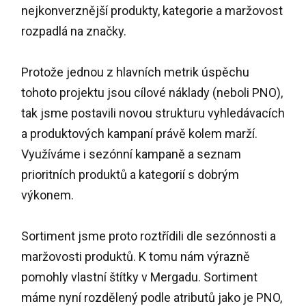
nejkonverznější produkty, kategorie a maržovost
rozpadlá na značky.
Protože jednou z hlavních metrik úspěchu
tohoto projektu jsou cílové náklady (neboli PNO),
tak jsme postavili novou strukturu vyhledávacích
a produktových kampaní právě kolem marží.
Využíváme i sezónní kampaně a seznam
prioritních produktů a kategorií s dobrým
výkonem
.
Sortiment jsme proto roztřídili dle sezónnosti a
maržovosti produktů. K tomu nám výrazně
pomohly vlastní štítky v Mergadu. Sortiment
máme nyní rozdělený podle atributů jako je PNO,