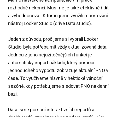
rozhodně nekončí. Musíme je také efektivně řídit
a vyhodnocovat. K tomu jsme využili reportovací
nástroj Looker Studio (dříve Data studio).
Jeden z důvodu, proč jsme si vybrali Looker
Studio, byla potřeba mít vždy aktualizovaná data.
Jednou z jeho nejužitečnějších funkcí je
automatický import nákladů, který pomocí
jednoduchého výpočtu zobrazuje aktuální PNO v
čase. To využíváme hlavně v hektické vánoční
sezóně, kdy potřebujeme sledovat PNO na denní
bázi.
Data jsme pomocí interaktivních reportů a