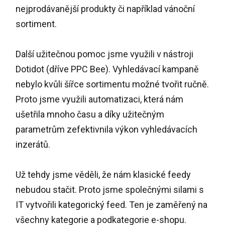
nejprodávanější produkty či například vánoční
sortiment.
Další užitečnou pomoc jsme využili v nástroji
Dotidot (dříve PPC Bee). Vyhledávací kampaně
nebylo kvůli šířce sortimentu možné tvořit ručně.
Proto jsme využili automatizaci, která nám
ušetřila mnoho času a díky užitečným
parametrům zefektivnila výkon vyhledávacích
inzerátů.
Už tehdy jsme věděli, že nám klasické feedy
nebudou stačit. Proto jsme společnými silami s
IT vytvořili kategorický feed. Ten je zaměřený na
všechny kategorie a podkategorie e-shopu.