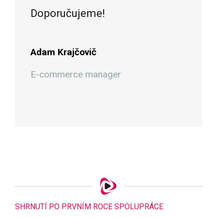
Doporučujeme!
Adam Krajčovič
E-commerce manager
SHRNUTÍ PO PRVNÍM ROCE SPOLUPRÁCE