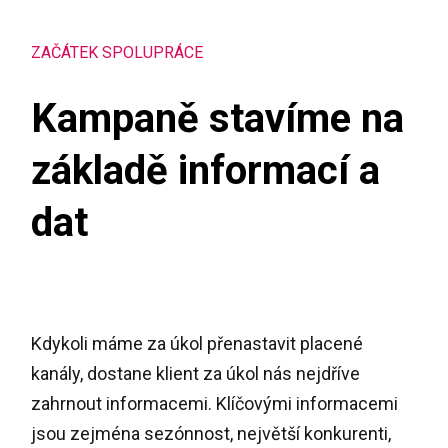
ZAČÁTEK SPOLUPRÁCE
Kampaně stavíme na
základě informací a
dat
Kdykoli máme za úkol přenastavit placené
kanály, dostane klient za úkol nás nejdříve
zahrnout informacemi. Klíčovými informacemi
jsou zejména sezónnost, největší konkurenti,