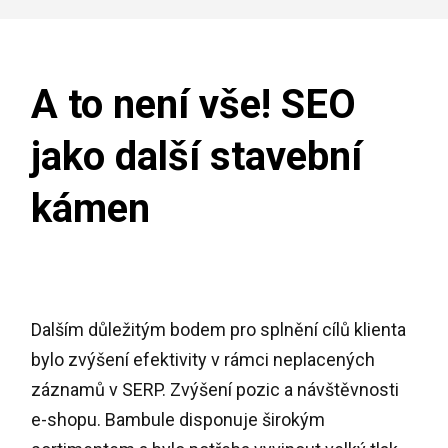
A to není vše! SEO
jako další stavební
kámen
Dalším důležitým bodem pro splnění cílů klienta
bylo zvýšení efektivity v rámci neplacených
záznamů v SERP. Zvýšení pozic a návštěvnosti
e-shopu. Bambule disponuje širokým