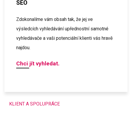
SEO
Zdokonalíme vám obsah tak, že jej ve
výsledcích vyhledávání upřednostní samotné
vyhledávače a vaši potenciální klienti vás hravě
najdou.
Chci jít vyhledat.
KLIENT A SPOLUPRÁCE