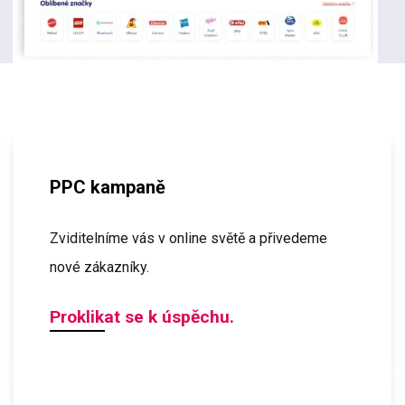
PPC kampaně
Zviditelníme vás v online světě a přivedeme
nové zákazníky.
Proklikat se k úspěchu.