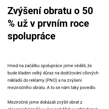
Zvýšení obratu o 50
% už v prvním roce
spolupráce
Hned na začátku spolupráce jsme věděli, že
bude kladen velký důraz na dodržování cílových
nákladů do reklamy (PNO) a na zvýšení
meziročního obratu. A to se nám taky povedlo.
Meziročně jsme dokázali zvýšit obrat z