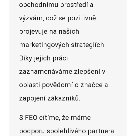
obchodnímu prostředí a
výzvám, což se pozitivně
projevuje na našich
marketingových strategiích.
Díky jejich práci
zaznamenáváme zlepšení v
oblasti povědomí o značce a
zapojení zákazníků.
S FEO cítíme, že máme
podporu spolehlivého partnera.