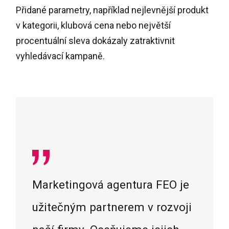
Přidané parametry, například nejlevnější produkt
v kategorii, klubová cena nebo největší
procentuální sleva dokázaly zatraktivnit
vyhledávací kampaně.
Marketingová agentura FEO je
užitečným partnerem v rozvoji