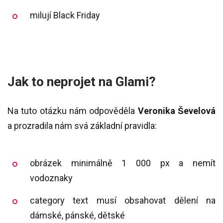
milují Black Friday
Jak to neprojet na Glami?
Na tuto otázku nám odpověděla
Veronika Ševelová
a prozradila nám svá základní pravidla:
obrázek minimálně 1 000 px a nemít
vodoznaky
category text musí obsahovat dělení na
dámské, pánské, dětské