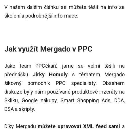
V našem dalším článku se můžete těšit na info ze
školení a podrobnější informace.
Jak využít Mergado v PPC
Jako team PPCčkařů jsme se velmi těšili na
přednášku
Jirky Homoly
s tématem Mergado
šikovný pomocník PPC specialisty. Obsahem
diskuze byly námi používané produktové inzeráty na
Skliku, Google nákupy, Smart Shopping Ads, DDA,
DSA a skripty.
Díky Mergadu
můžete upravovat XML feed sami
a