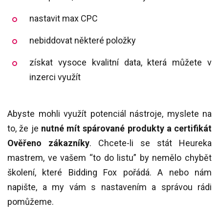
nastavit max CPC
nebiddovat některé položky
získat vysoce kvalitní data, která můžete v
inzerci využít
Abyste mohli využít potenciál nástroje, myslete na
to, že je
nutné mít spárované produkty a certifikát
Ověřeno zákazníky
. Chcete-li se stát Heureka
mastrem, ve vašem “to do listu” by nemělo chybět
školení, které Bidding Fox pořádá. A nebo nám
napište, a my vám s nastavením a správou rádi
pomůžeme.