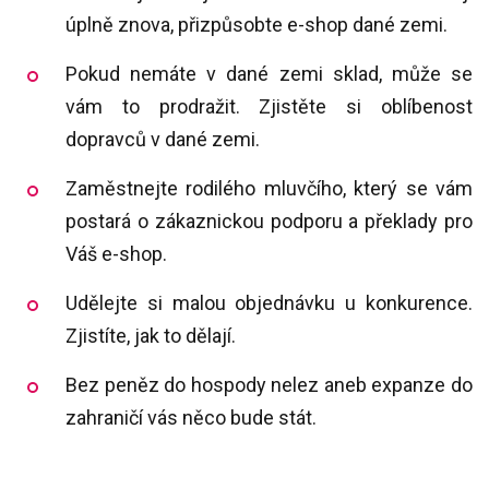
úplně znova, přizpůsobte e-shop dané zemi.
Pokud nemáte v dané zemi sklad, může se
vám to prodražit. Zjistěte si oblíbenost
dopravců v dané zemi.
Zaměstnejte rodilého mluvčího, který se vám
postará o zákaznickou podporu a překlady pro
Váš e-shop.
Udělejte si malou objednávku u konkurence.
Zjistíte, jak to dělají.
Bez peněz do hospody nelez aneb expanze do
zahraničí vás něco bude stát.