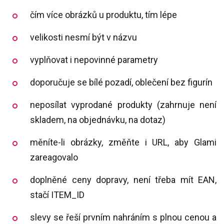
čím více obrázků u produktu, tím lépe
velikosti nesmí být v názvu
vyplňovat i nepovinné parametry
doporučuje se bílé pozadí, oblečení bez figurín
neposílat vyprodané produkty (zahrnuje není
skladem, na objednávku, na dotaz)
měníte-li obrázky, změňte i URL, aby Glami
zareagovalo
doplněné ceny dopravy, není třeba mít EAN,
stačí ITEM_ID
slevy se řeší prvním nahráním s plnou cenou a